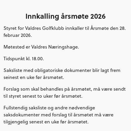
Innkalling årsmøte 2026
Styret for Valdres Golfklubb innkaller til Årsmøte den 28.
februar 2026.
Møtested er Valdres Næringshage.
Tidspunkt kl. 18.00.
Saksliste med obligatoriske dokumenter blir lagt frem
seinest en uke før årsmøtet.
Forslag som skal behandles på årsmøtet, må være sendt
til styret senest to uker før årsmøtet.
Fullstendig saksliste og andre nødvendige
saksdokumenter med forslag til årsmøtet må være
tilgjengelig senest en uke før årsmøtet.