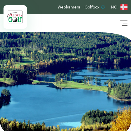
Webkamera
Golfbox
NO