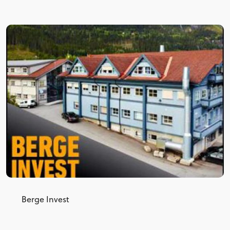
Berge Invest