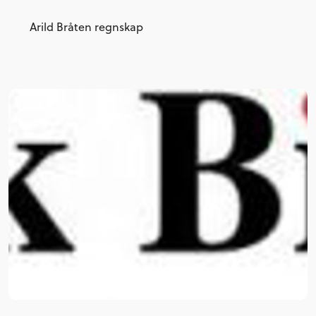
Arild Bråten regnskap