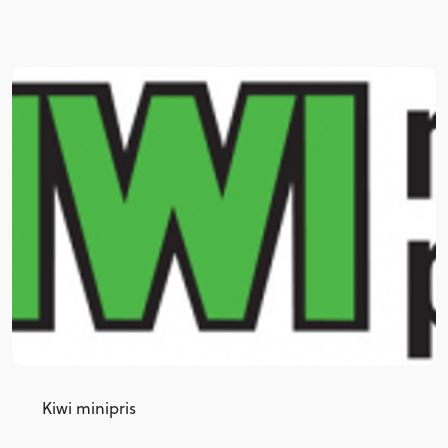
Kiwi minipris