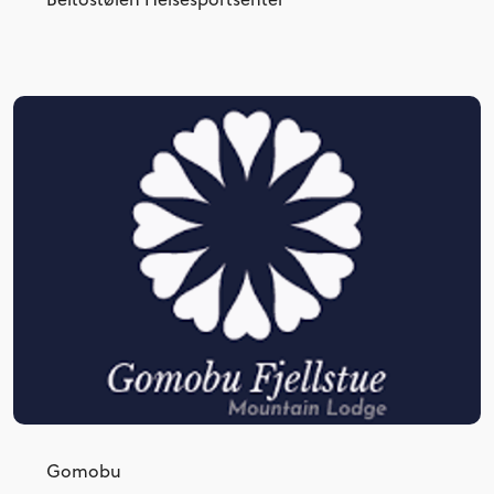
Gomobu