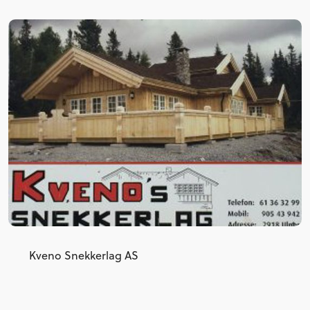
Kveno Snekkerlag AS