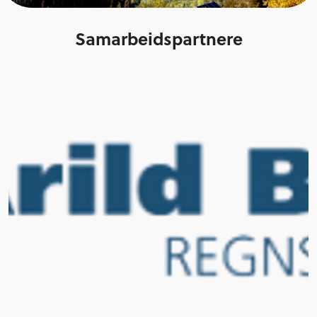
Samarbeidspartnere