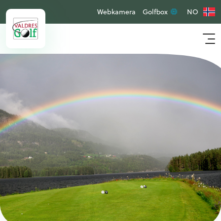
Webkamera
Golfbox
NO