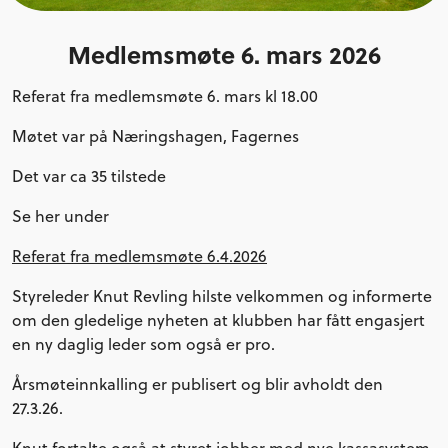
Medlemsmøte 6. mars 2026
Referat fra medlemsmøte 6. mars kl 18.00
Møtet var på Næringshagen, Fagernes
Det var ca 35 tilstede
Se her under
Referat fra medlemsmøte 6.4.2026
Styreleder Knut Revling hilste velkommen og informerte
om den gledelige nyheten at klubben har fått engasjert
en ny daglig leder som også er pro.
Årsmøteinnkalling er publisert og blir avholdt den
27.3.26.