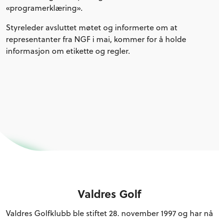
«programerklæring».
Styreleder avsluttet møtet og informerte om at
representanter fra NGF i mai, kommer for å holde
informasjon om etikette og regler.
Valdres Golf
Valdres Golfklubb ble stiftet 28. november 1997 og har nå