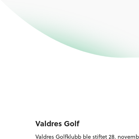
Valdres Golf
Valdres Golfklubb ble stiftet 28. novemb